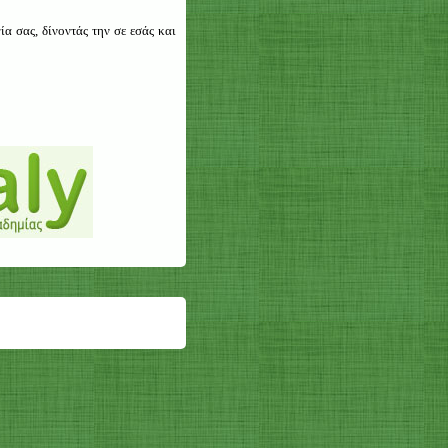
α σας, δίνοντάς την σε εσάς και