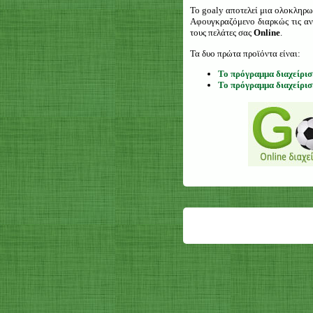
Το goaly αποτελεί μια ολοκληρω
Αφουγκραζόμενο διαρκώς τις ανά
τους πελάτες σας
Online
.
Τα δυο πρώτα προϊόντα είναι:
Το πρόγραμμα διαχείρι
Το πρόγραμμα διαχείρισ